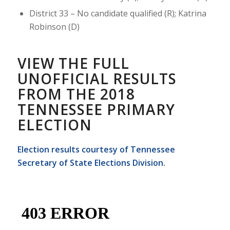
District 33 – No candidate qualified (R); Katrina
Robinson (D)
VIEW THE FULL
UNOFFICIAL RESULTS
FROM THE 2018
TENNESSEE PRIMARY
ELECTION
Election results courtesy of Tennessee
Secretary of State Elections Division.