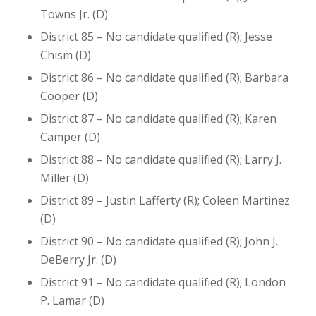
Towns Jr. (D)
District 85 – No candidate qualified (R); Jesse
Chism (D)
District 86 – No candidate qualified (R); Barbara
Cooper (D)
District 87 – No candidate qualified (R); Karen
Camper (D)
District 88 – No candidate qualified (R); Larry J.
Miller (D)
District 89 – Justin Lafferty (R); Coleen Martinez
(D)
District 90 – No candidate qualified (R); John J.
DeBerry Jr. (D)
District 91 – No candidate qualified (R); London
P. Lamar (D)