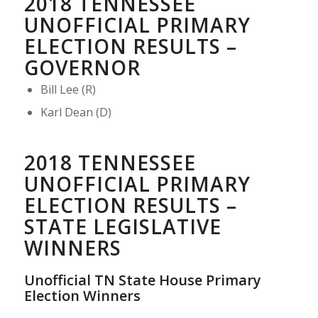
2018 TENNESSEE
UNOFFICIAL PRIMARY
ELECTION RESULTS –
GOVERNOR
Bill Lee (R)
Karl Dean (D)
2018 TENNESSEE
UNOFFICIAL PRIMARY
ELECTION RESULTS –
STATE LEGISLATIVE
WINNERS
Unofficial TN State House Primary
Election Winners