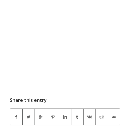
Share this entry