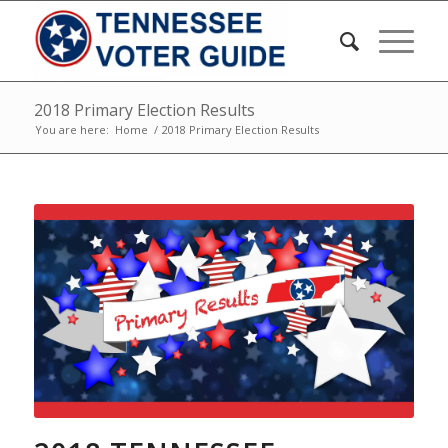
2018 Primary Election Results
You are here:
Home
/
2018 Primary Election Results